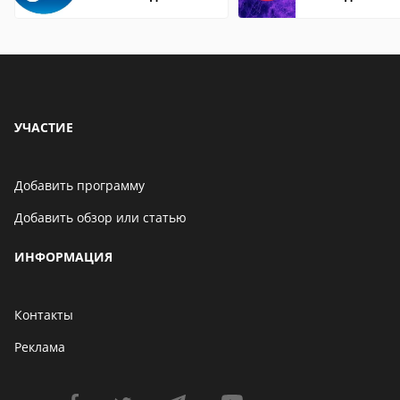
Mozilla
УЧАСТИЕ
Добавить программу
Добавить обзор или статью
ИНФОРМАЦИЯ
Контакты
Реклама