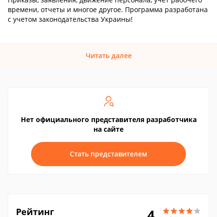
времени, отчеты и многое другое. Программа разработана
с учетом законодательства Украины!
Читать далее
Нет официального представителя разработчика
на сайте
Стать представителем
Рейтинг
4