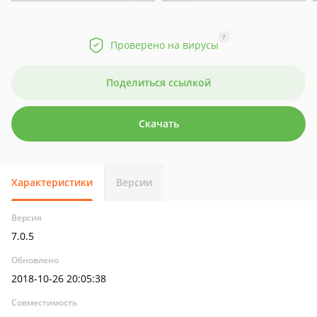
?
Проверено на вирусы
Поделиться ссылкой
Скачать
Характеристики
Версии
Версия
7.0.5
Обновлено
2018-10-26 20:05:38
Совместимость