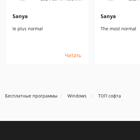
Sanya
Sanya
le plus normal
The most normal
Читать
Бесплатные программы
Windows
ТОП софта