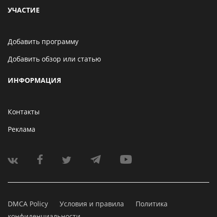
УЧАСТИЕ
Добавить программу
Добавить обзор или статью
ИНФОРМАЦИЯ
Контакты
Реклама
DMCA Policy
Условия и правила
Политика
конфиденциальности