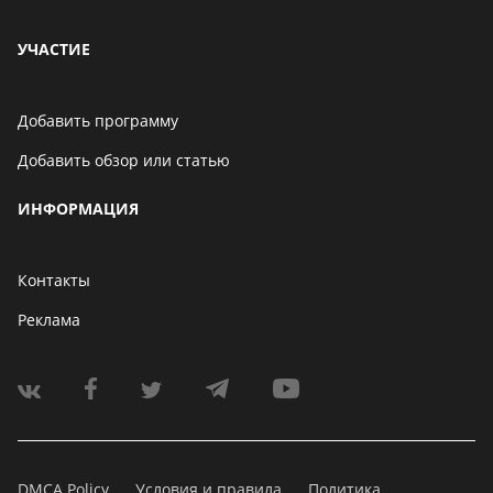
УЧАСТИЕ
Добавить программу
Добавить обзор или статью
ИНФОРМАЦИЯ
Контакты
Реклама
DMCA Policy
Условия и правила
Политика