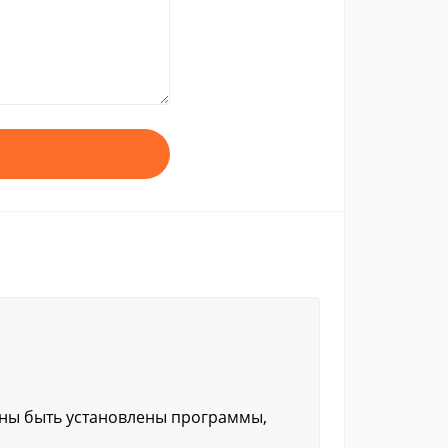
жны быть установлены программы,