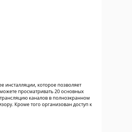
е инсталляции, которое позволяет
 можете просматривать 20 основных
 трансляцию каналов в полноэкранном
зору. Кроме того организован доступ к