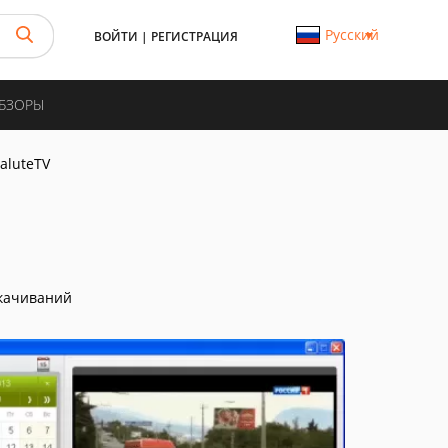
Русский
ВОЙТИ
|
РЕГИСТРАЦИЯ
ОБЗОРЫ
aluteTV
качиваний