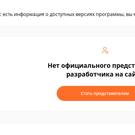
ас есть информация о доступных версиях программы, вы
Нет официального предс
разработчика на са
Стать представителем