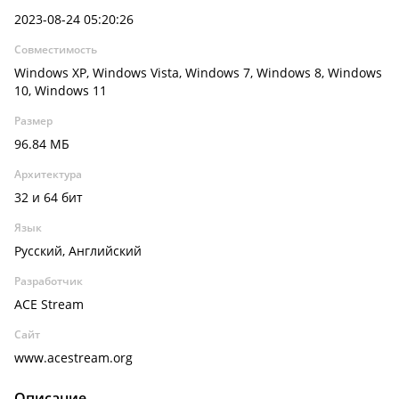
2023-08-24 05:20:26
Совместимость
Windows XP, Windows Vista, Windows 7, Windows 8, Windows
10, Windows 11
Размер
96.84 МБ
Архитектура
32 и 64 бит
Язык
Русский, Английский
Разработчик
ACE Stream
Сайт
www.acestream.org
Описание