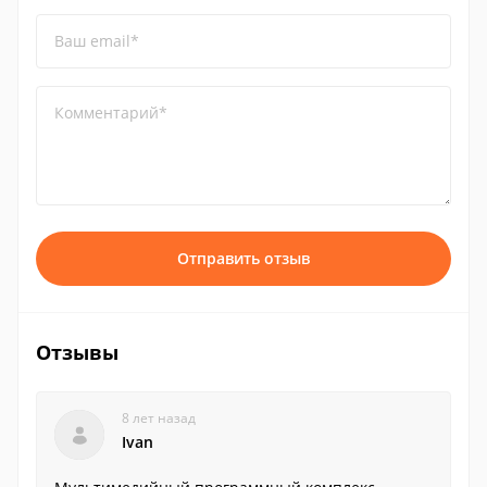
Ваш email*
Комментарий*
Отправить отзыв
Отзывы
8 лет назад
Ivan