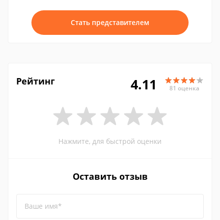
Стать представителем
Рейтинг
4.11
81 оценка
Нажмите, для быстрой оценки
Оставить отзыв
Ваше имя*