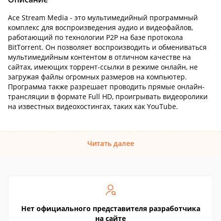
Ace Stream Media - это мультимедийный программный
комплекс для воспроизведения аудио и видеофайлов,
работающий по технологии P2P на базе протокола
BitTorrent. Он позволяет воспроизводить и обмениваться
мультимедийным контентом в отличном качестве на
сайтах, имеющих торрент-ссылки в режиме онлайн, не
загружая файлы огромных размеров на компьютер.
Программа также разрешает проводить прямые онлайн-
трансляции в формате Full HD, проигрывать видеоролики
на известных видеохостингах, таких как YouTube.
Читать далее
Нет официального представителя разработчика
на сайте