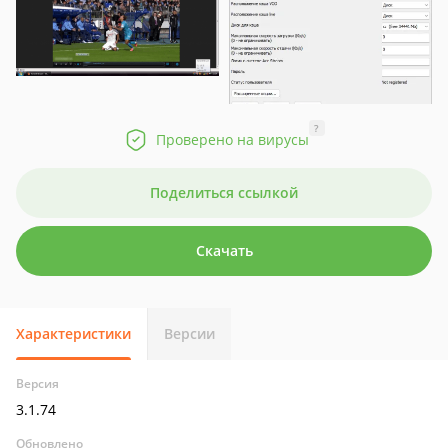
?
Проверено на вирусы
Поделиться ссылкой
Скачать
Характеристики
Версии
Версия
3.1.74
Обновлено