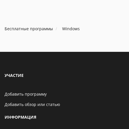
Бесплатные программы
Windows
УЧАСТИЕ
Добавить программу
Добавить обзор или статью
ИНФОРМАЦИЯ