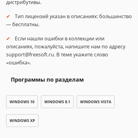
дистрибутивы.
Тип лицензий указан в описаниях: большинство
— бесплатны.
Если нашли ошибки в коллекции или
описаниях, пожалуйста, напишите нам по адресу
support@freesoft.ru. В теме укажите слово
«ошибка».
Программы по разделам
WINDOWS 10
WINDOWS 8.1
WINDOWS VISTA
WINDOWS XP