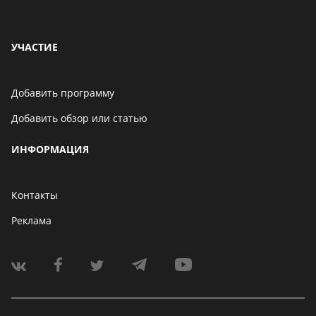
УЧАСТИЕ
Добавить программу
Добавить обзор или статью
ИНФОРМАЦИЯ
Контакты
Реклама