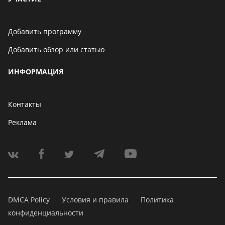
Добавить программу
Добавить обзор или статью
ИНФОРМАЦИЯ
Контакты
Реклама
DMCA Policy
Условия и правила
Политика
конфиденциальности