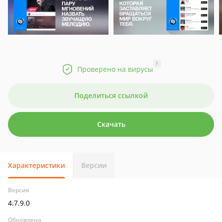
?
Проверено на вирусы
Поделиться ссылкой
Скачать
Характеристики
Версии
Версия
4.7.9.0
Обновлено