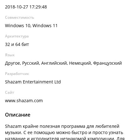
2018-10-27 17:29:48
Совместимость
Windows 10, Windows 11
Архитектура
32 и 64 бит
Язык
Другое, Русский, Английский, Немецкий, Французский
Разработчик
Shazam Entertainment Ltd
Сайт
www.shazam.com
Описание
Shazam крайне полезная программа для любителей
музыки. С ее помощью можно быстро и просто узнать
название и исполнителя незнакомой композиции. Для