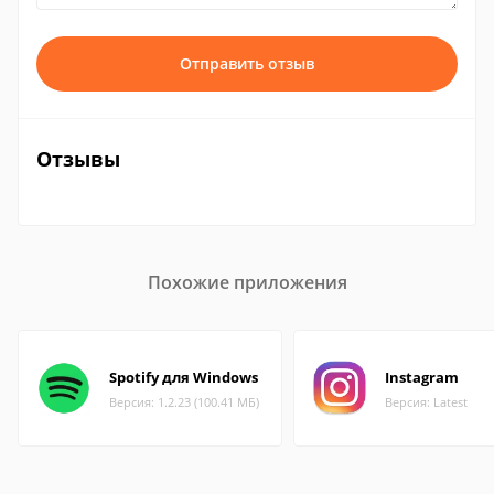
Отправить отзыв
Отзывы
Похожие приложения
Spotify для Windows
Instagram
Версия: 1.2.23 (100.41 МБ)
Версия: Latest