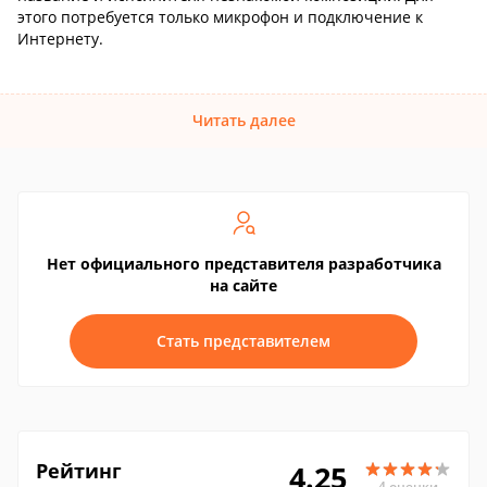
этого потребуется только микрофон и подключение к
Интернету.
Читать далее
Нет официального представителя разработчика
на сайте
Стать представителем
Рейтинг
4.25
4 оценки