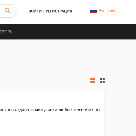
Русский
ВОЙТИ
|
РЕГИСТРАЦИЯ
ОБЗОРЫ
быстро создавать минусовки любых песенбез по