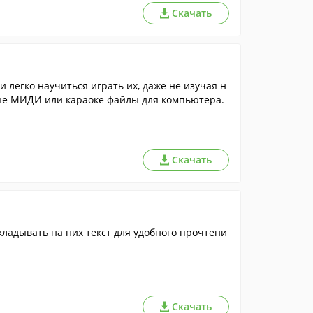
Скачать
 легко научиться играть их, даже не изучая н
бые МИДИ или караоке файлы для компьютера.
Скачать
ладывать на них текст для удобного прочтени
Скачать