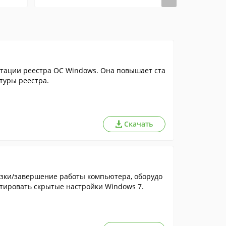
тации реестра ОС Windows. Она повышает ста
туры реестра.
Скачать
зки/завершение работы компьютера, оборудо
ктировать скрытые настройки Windows 7.