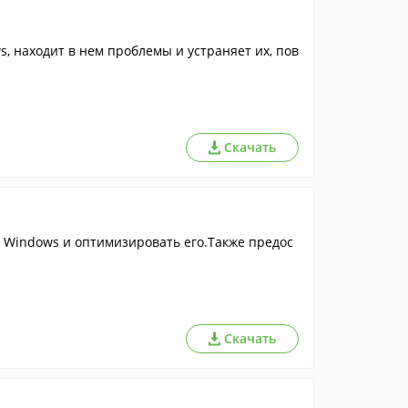
, находит в нем проблемы и устраняет их, пов
Скачать
Windows и оптимизировать его.Также предос
Скачать