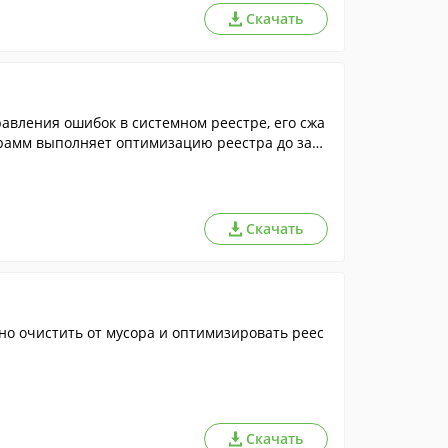
Скачать
равления ошибок в системном реестре, его сжа
грамм выполняет оптимизацию реестра до загр
Скачать
но очистить от мусора и оптимизировать реес
Скачать