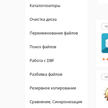
Каталогизаторы
Очистка диска
W
Переименование файлов
Поиск файлов
★
★
Работа с DBF
Разбивка файлов
W
Резервное копирование
Сравнение, Синхронизация