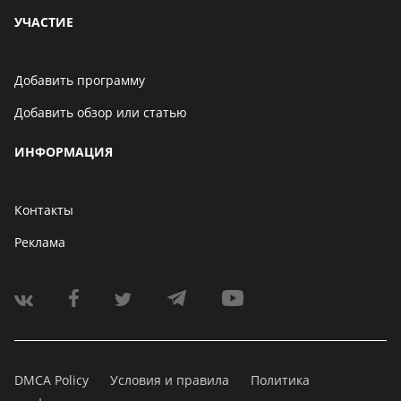
УЧАСТИЕ
Добавить программу
Добавить обзор или статью
ИНФОРМАЦИЯ
Контакты
Реклама
DMCA Policy
Условия и правила
Политика