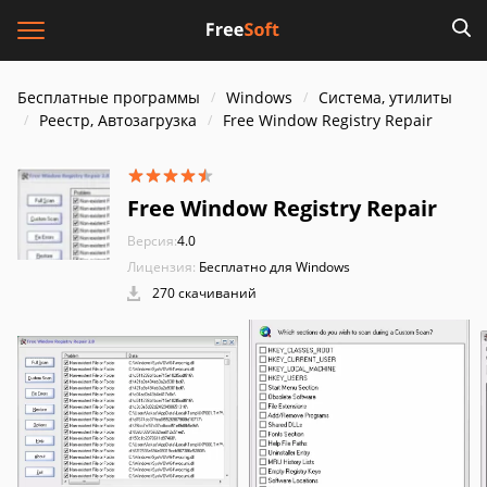
Бесплатные программы
Windows
Система, утилиты
Реестр, Автозагрузка
Free Window Registry Repair
Free Window Registry Repair
Версия:
4.0
Лицензия:
Бесплатно для Windows
270 скачиваний