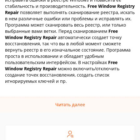
стабильность и производительность.
Free Window Registry
Repair
позволяет выполнять сканирование реестра, искать
в нем различные ошибки или проблемы и исправлять их.
Программа может сканировать весь реестр, или только
выбранные вами ветки. Перед сканированием
Free
Window Registry Repair
автоматически создает точку
восстановления, так что вы в любой момент сможете
вернуть реестр в его изначальное состояние. Программа
проста в использовании и обладает удобным
пользовательским интерфейсом. В настройках
Free
Window Registry Repair
можно включить/отключить
создание точек восстановления, создать список
игнорируемых ключей и пр.
Читать далее