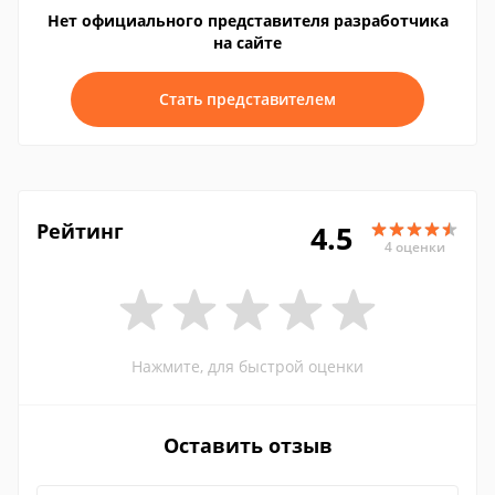
Нет официального представителя разработчика
на сайте
Стать представителем
Рейтинг
4.5
4 оценки
Нажмите, для быстрой оценки
Оставить отзыв