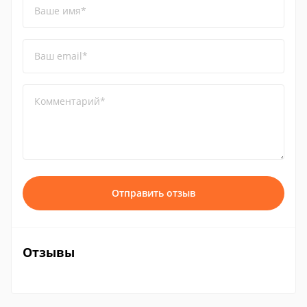
Ваше имя*
Ваш email*
Комментарий*
Отправить отзыв
Отзывы