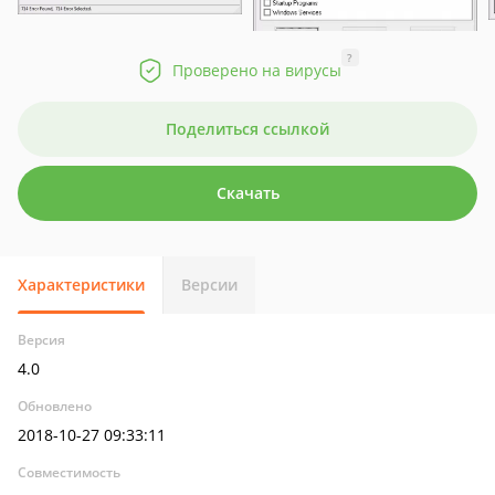
?
Проверено на вирусы
Поделиться ссылкой
Скачать
Характеристики
Версии
Версия
4.0
Обновлено
2018-10-27 09:33:11
Совместимость