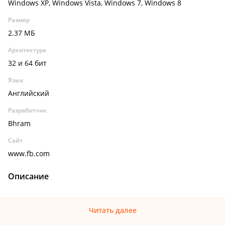
Windows XP, Windows Vista, Windows 7, Windows 8
Размер
2.37 МБ
Архитектура
32 и 64 бит
Язык
Английский
Разработчик
Bhram
Сайт
www.fb.com
Описание
Читать далее