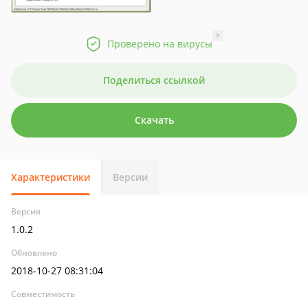
?
Проверено на вирусы
Поделиться ссылкой
Скачать
Характеристики
Версии
Версия
1.0.2
Обновлено
2018-10-27 08:31:04
Совместимость