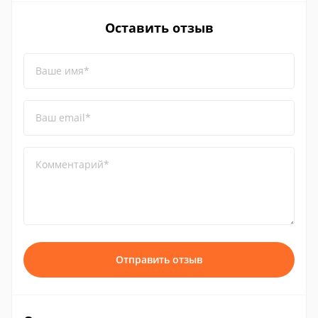
Оставить отзыв
Ваше имя*
Ваш email*
Комментарий*
Отправить отзыв