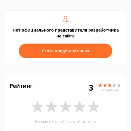
Нет официального представителя разработчика
на сайте
Стать представителем
Рейтинг
3
2 оценки
Нажмите, для быстрой оценки