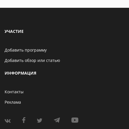
УЧАСТИЕ
Добавить программу
Добавить обзор или статью
ИНФОРМАЦИЯ
Контакты
Реклама