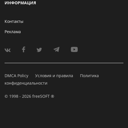
ИНФОРМАЦИЯ
Контакты
Реклама
DMCA Policy
Условия и правила
Политика
конфиденциальности
© 1998 - 2026 freeSOFT ®