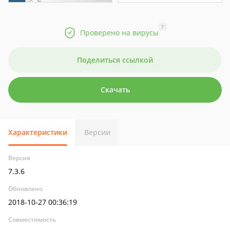
?
Проверено на вирусы
Поделиться ссылкой
Скачать
Характеристики
Версии
Версия
7.3.6
Обновлено
2018-10-27 00:36:19
Совместимость