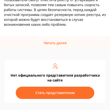
битых записей, позволяя тем самым повысить скорость
работы системы. В целях безопасности, перед каждой
очисткой программа создает резервную копию реестра, из
которой можно будет восстановиться в случае
возникновения каких-либо проблем.
Читать далее
Нет официального представителя разработчика
на сайте
Стать представителем