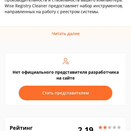
Wise Registry Cleaner предоставляет набор инструментов,
направленных на работу с реестром системы.
Читать далее
Нет официального представителя разработчика
на сайте
Стать представителем
Рейтинг
2.19