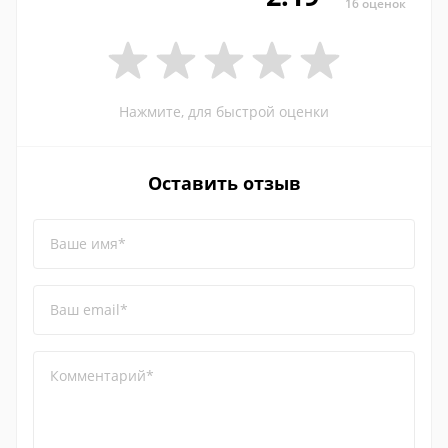
16 оценок
Нажмите, для быстрой оценки
Оставить отзыв
Ваше имя*
Ваш email*
Комментарий*