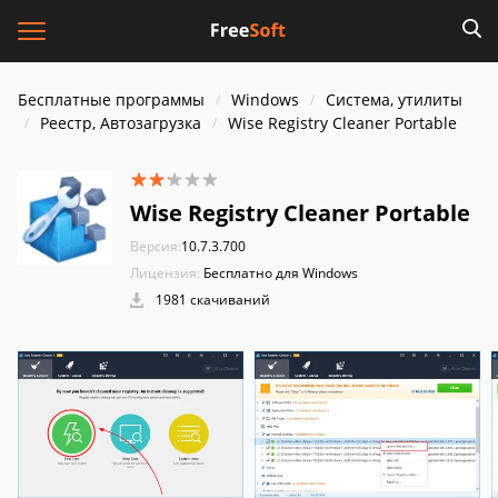
Бесплатные программы
Windows
Система, утилиты
Реестр, Автозагрузка
Wise Registry Cleaner Portable
Wise Registry Cleaner Portable
Версия:
10.7.3.700
Лицензия:
Бесплатно для Windows
1981 скачиваний