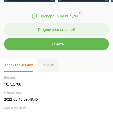
?
Проверено на вирусы
Поделиться ссылкой
Скачать
Характеристики
Версии
Версия
10.7.3.700
Обновлено
2022-05-18 09:48:45
Совместимость