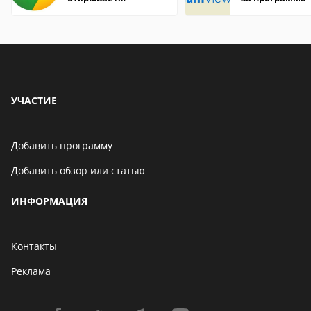
страницы
УЧАСТИЕ
Добавить программу
Добавить обзор или статью
ИНФОРМАЦИЯ
Контакты
Реклама