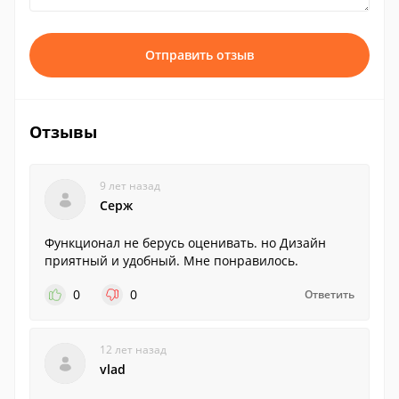
Отправить отзыв
Отзывы
9 лет назад
Серж
Функционал не берусь оценивать. но Дизайн
приятный и удобный. Мне понравилось.
0
0
Ответить
12 лет назад
vlad