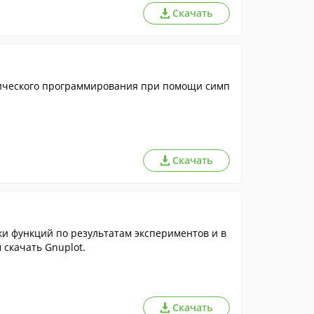
Скачать
ического программирования при помощи симп
Скачать
ки функций по результатам экспериментов и в
скачать Gnuplot.
Скачать