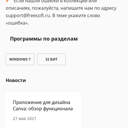
Если нашли ошибки в коллекции или
описаниях, пожалуйста, напишите нам по адресу
support@freesoft.ru. В теме укажите слово
«ошибка».
Программы по разделам
WINDOWS 7
32 БИТ
Новости
Приложение для дизайна
Canva: обзор функционала
27 мая 2021