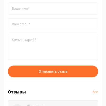
Ваше имя*
Ваш email*
Комментарий*
Отправить отзыв
Отзывы
Все