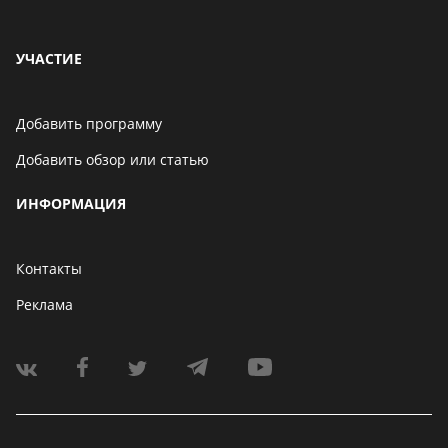
УЧАСТИЕ
Добавить программу
Добавить обзор или статью
ИНФОРМАЦИЯ
Контакты
Реклама