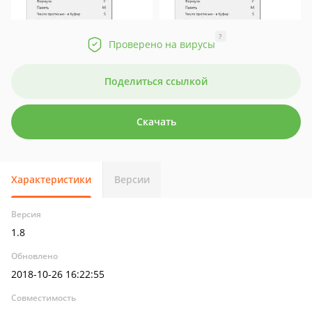
?
Проверено на вирусы
Поделиться ссылкой
Скачать
Характеристики
Версии
Версия
1.8
Обновлено
2018-10-26 16:22:55
Совместимость