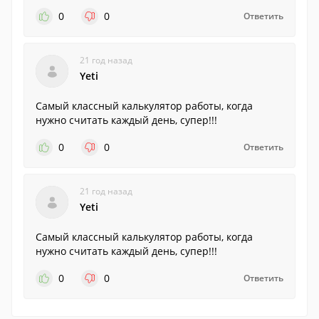
0
0
Ответить
21 год назад
Yeti
Самый классный калькулятор работы, когда
нужно считать каждый день, супер!!!
0
0
Ответить
21 год назад
Yeti
Самый классный калькулятор работы, когда
нужно считать каждый день, супер!!!
0
0
Ответить