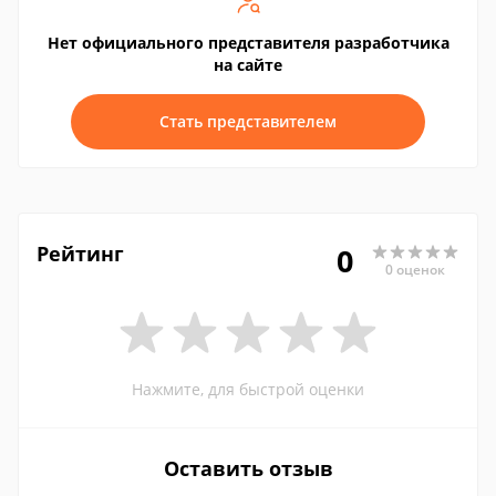
Нет официального представителя разработчика
на сайте
Стать представителем
Рейтинг
0
0 оценок
Нажмите, для быстрой оценки
Оставить отзыв