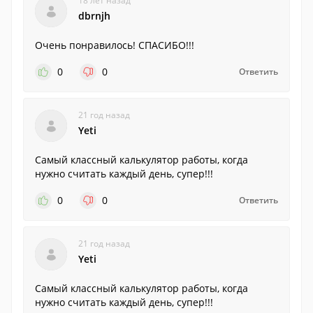
18 лет назад
dbrnjh
Очень понравилось! СПАСИБО!!!
0
0
Ответить
21 год назад
Yeti
Самый классный калькулятор работы, когда
нужно считать каждый день, супер!!!
0
0
Ответить
21 год назад
Yeti
Самый классный калькулятор работы, когда
нужно считать каждый день, супер!!!