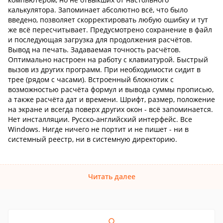
калькулятора. Запоминает абсолютно всё, что было
введено, позволяет скорректировать любую ошибку и тут
же всё пересчитывает. Предусмотрено сохранение в файл
и последующая загрузка для продолжения расчётов.
Вывод на печать. Задаваемая точность расчётов.
Оптимально настроен на работу с клавиатурой. Быстрый
вызов из других программ. При необходимости сидит в
трее (рядом с часами). Встроенный блокнотик с
возможностью расчёта формул и вывода суммы прописью,
а также расчёта дат и времени. Шрифт, размер, положение
на экране и всегда поверх других окон - всё запоминается.
Нет инсталляции. Русско-английский интерфейс. Все
Windows. Нигде ничего не портит и не пишет - ни в
системный реестр, ни в системную директорию.
Читать далее