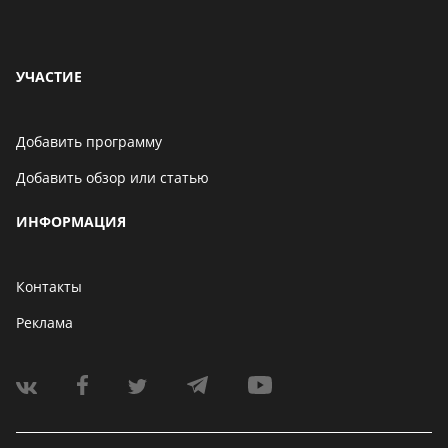
УЧАСТИЕ
Добавить программу
Добавить обзор или статью
ИНФОРМАЦИЯ
Контакты
Реклама