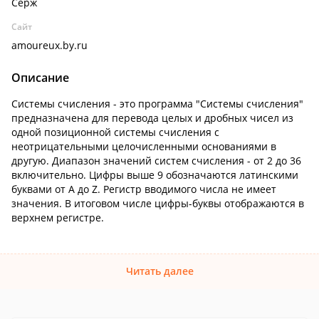
Серж
Сайт
amoureux.by.ru
Описание
Системы счисления - это программа "Системы счисления"
предназначена для перевода целых и дробных чисел из
одной позиционной системы счисления с
неотрицательными целочисленными основаниями в
другую. Диапазон значений систем счисления - от 2 до 36
включительно. Цифры выше 9 обозначаются латинскими
буквами от A до Z. Регистр вводимого числа не имеет
значения. В итоговом числе цифры-буквы отображаются в
верхнем регистре.
Читать далее