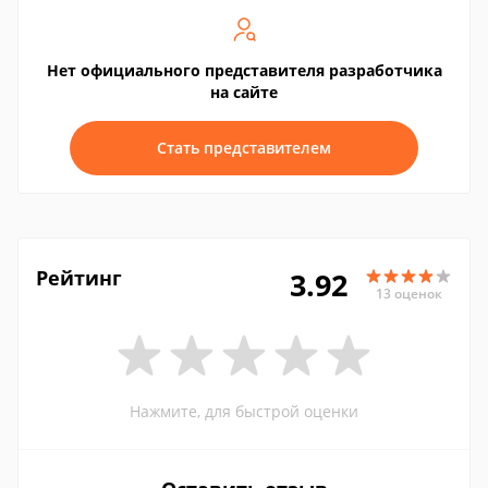
Нет официального представителя разработчика
на сайте
Стать представителем
Рейтинг
3.92
13 оценок
Нажмите, для быстрой оценки