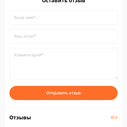
Оставить отзыв
Ваше имя*
Ваш email*
Комментарий*
Отправить отзыв
Отзывы
Все