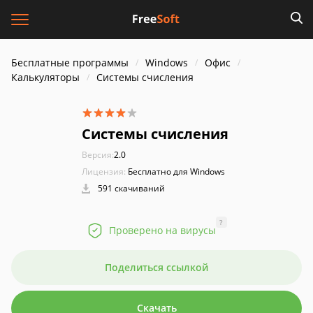
Бесплатные программы
Windows
Офис
Калькуляторы
Системы счисления
Системы счисления
Версия:
2.0
Лицензия:
Бесплатно для Windows
591 скачиваний
?
Проверено на вирусы
Поделиться ссылкой
Скачать