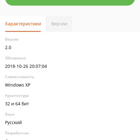
Характеристики
Версии
Версия
2.0
Обновлено
2018-10-26 20:07:04
Совместимость
Windows XP
Архитектура
32 и 64 бит
Язык
Русский
Разработчик