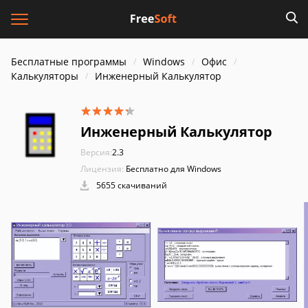
Бесплатные программы
Windows
Офис
Калькуляторы
Инженерный Калькулятор
Инженерный Калькулятор
Версия:
2.3
Лицензия:
Бесплатно для Windows
5655 скачиваний