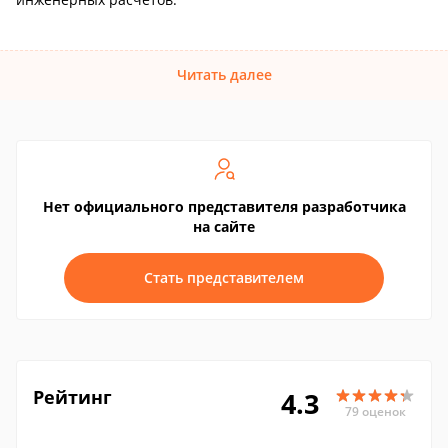
Читать далее
Нет официального представителя разработчика
на сайте
Стать представителем
Рейтинг
4.3
79 оценок