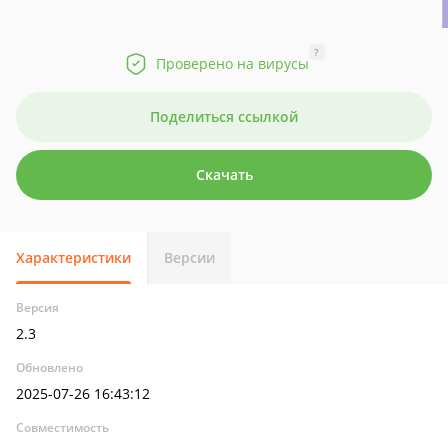
?
Проверено на вирусы
Поделиться ссылкой
Скачать
Характеристики
Версии
Версия
2.3
Обновлено
2025-07-26 16:43:12
Совместимость