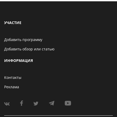
УЧАСТИЕ
Добавить программу
Добавить обзор или статью
ИНФОРМАЦИЯ
Контакты
Реклама