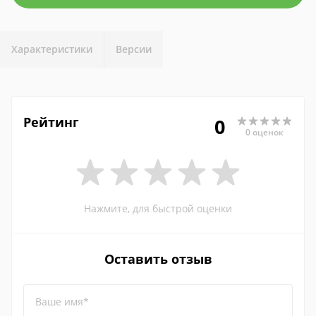
Характеристики
Версии
Рейтинг
0
0 оценок
Нажмите, для быстрой оценки
Оставить отзыв
Ваше имя*