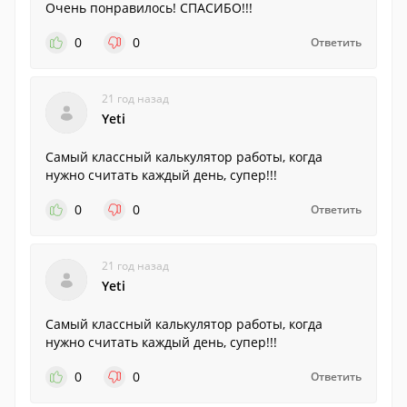
Очень понравилось! СПАСИБО!!!
0
0
Ответить
21 год назад
Yeti
Самый классный калькулятор работы, когда
нужно считать каждый день, супер!!!
0
0
Ответить
21 год назад
Yeti
Самый классный калькулятор работы, когда
нужно считать каждый день, супер!!!
0
0
Ответить