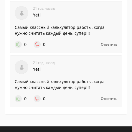
21 год назад
Yeti
Самый классный калькулятор работы, когда
нужно считать каждый день, супер!!!
0
0
Ответить
21 год назад
Yeti
Самый классный калькулятор работы, когда
нужно считать каждый день, супер!!!
0
0
Ответить