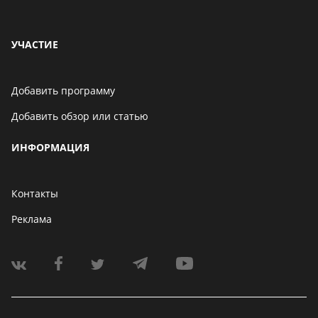
УЧАСТИЕ
Добавить программу
Добавить обзор или статью
ИНФОРМАЦИЯ
Контакты
Реклама