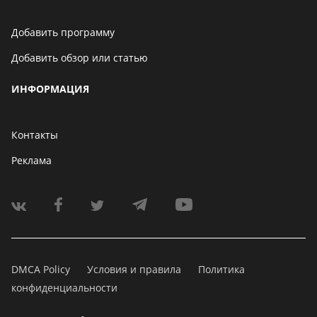
Добавить программу
Добавить обзор или статью
ИНФОРМАЦИЯ
Контакты
Реклама
DMCA Policy
Условия и правила
Политика
конфиденциальности