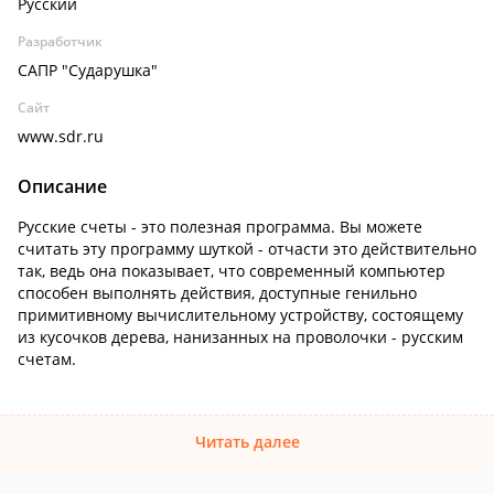
Русский
Разработчик
САПР "Сударушка"
Сайт
www.sdr.ru
Описание
Русские счеты - это полезная программа. Вы можете
считать эту программу шуткой - отчасти это действительно
так, ведь она показывает, что современный компьютер
способен выполнять действия, доступные генильно
примитивному вычислительному устройству, состоящему
из кусочков дерева, нанизанных на проволочки - русским
счетам.
Читать далее