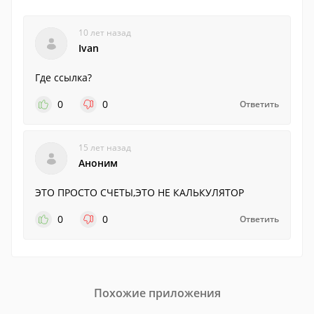
10 лет назад
Ivan
Где ссылка?
0
0
Ответить
15 лет назад
Аноним
ЭТО ПРОСТО СЧЕТЫ,ЭТО НЕ КАЛЬКУЛЯТОР
0
0
Ответить
Похожие приложения