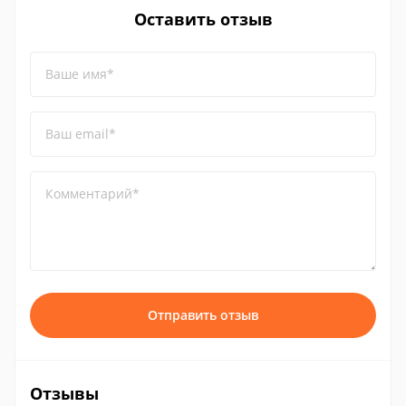
Оставить отзыв
Ваше имя*
Ваш email*
Комментарий*
Отправить отзыв
Отзывы