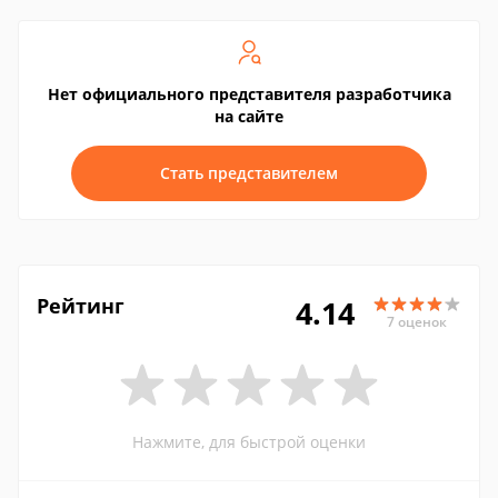
Нет официального представителя разработчика
на сайте
Стать представителем
Рейтинг
4.14
7 оценок
Нажмите, для быстрой оценки