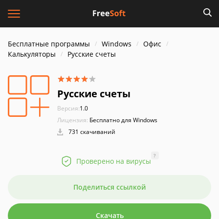
Бесплатные программы
Windows
Офис
Калькуляторы
Русские счеты
Русские счеты
Версия:
1.0
Лицензия:
Бесплатно для Windows
731 скачиваний
?
Проверено на вирусы
Поделиться ссылкой
Скачать