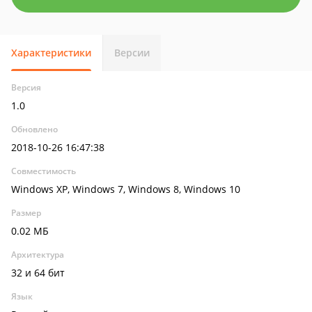
Характеристики
Версии
Версия
1.0
Обновлено
2018-10-26 16:47:38
Совместимость
Windows XP, Windows 7, Windows 8, Windows 10
Размер
0.02 МБ
Архитектура
32 и 64 бит
Язык