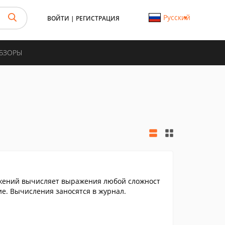
Русский
ВОЙТИ
|
РЕГИСТРАЦИЯ
ОБЗОРЫ
жений вычисляет выражения любой сложност
ие. Вычисления заносятся в журнал.