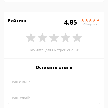
Рейтинг
4.85
20 оценок
Нажмите, для быстрой оценки
Оставить отзыв
Ваше имя*
Ваш email*