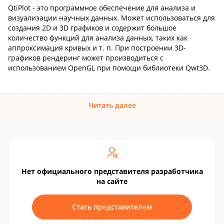
QtiPlot - это программное обеспечение для анализа и
визуализации научных данных. Может использоваться для
создания 2D и 3D графиков и содержит большое
количество функций для анализа данных, таких как
аппроксимация кривых и т. п. При построении 3D-
графиков рендеринг может производиться с
использованием OpenGL при помощи библиотеки Qwt3D.
Читать далее
Нет официального представителя разработчика
на сайте
Стать представителем