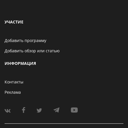
УЧАСТИЕ
Добавить программу
Добавить обзор или статью
ИНФОРМАЦИЯ
Контакты
Реклама