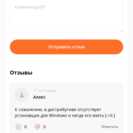
Комментарий*
Отправить отзыв
Отзывы
11 лет назад
Алекс
К сожалению, в дистрибутиве отсутствует
установщик для Windows и негде его взять [:+5:]
0
0
Ответить