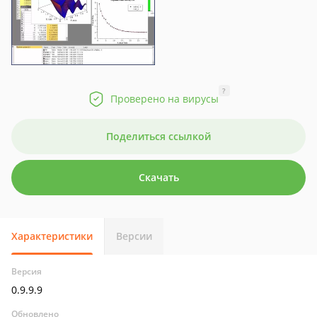
?
Проверено на вирусы
Поделиться ссылкой
Скачать
Характеристики
Версии
Версия
0.9.9.9
Обновлено