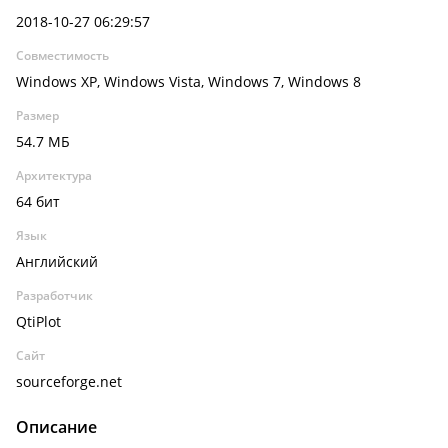
2018-10-27 06:29:57
Совместимость
Windows XP, Windows Vista, Windows 7, Windows 8
Размер
54.7 МБ
Архитектура
64 бит
Язык
Английский
Разработчик
QtiPlot
Сайт
sourceforge.net
Описание