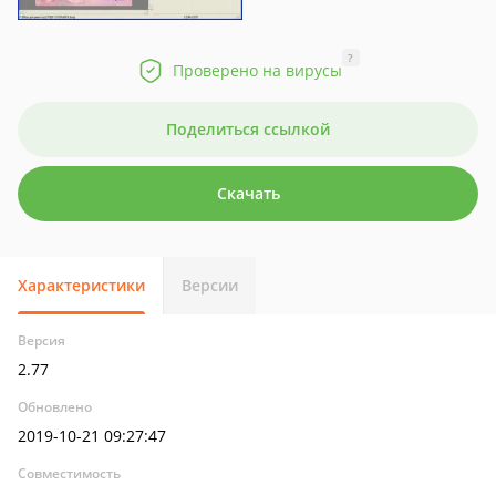
?
Проверено на вирусы
Поделиться ссылкой
Скачать
Характеристики
Версии
Версия
2.77
Обновлено
2019-10-21 09:27:47
Совместимость