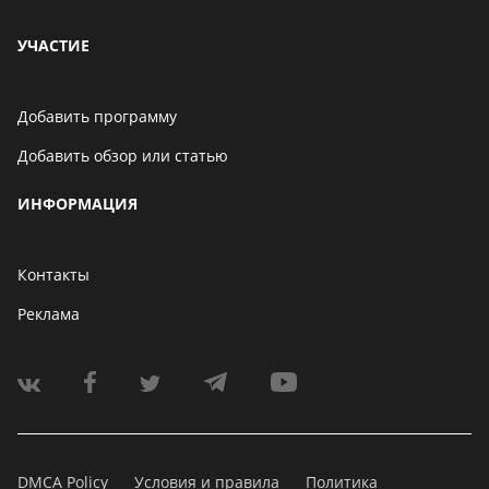
УЧАСТИЕ
Добавить программу
Добавить обзор или статью
ИНФОРМАЦИЯ
Контакты
Реклама
DMCA Policy
Условия и правила
Политика