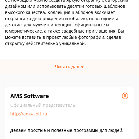
дизайном или использовать десятки готовых шаблонов
высокого качества. Коллекция шаблонов включает
открытки ко дню рождения и юбилею, новогодние и
детские, для мужчин и женщин, официальные и
юмористические, а также свадебные приглашения. Вы
можете вставить в проект любые фотографии, сделав
открытку действительно уникальной.
Читать далее
AMS Software
Официальный представитель
http://ams-soft.ru
Делаем простые и полезные программы для людей.