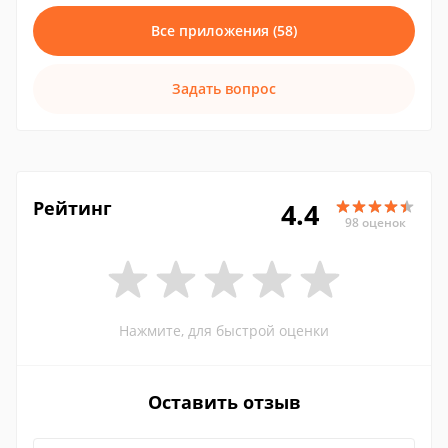
Все приложения (58)
Задать вопрос
Рейтинг
4.4
98 оценок
Нажмите, для быстрой оценки
Оставить отзыв