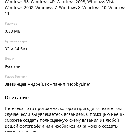
Windows 98, Windows XP, Windows 2003, Windows Vista,
Windows 2008, Windows 7, Windows 8, Windows 10, Windows
11
Размер
0.53 МБ
Архитектура
32 и 64 бит
Язык
Русский
Разработчик
Звезинцев Андрей, компания "HobbyLine"
Описание
Петелька - это программа, которая пригодится вам в том
случае, если вы увлекаетесь вязанием. С помощью неё Вы
сможете создать полноценную схему вязания из любой
Вашей фотографии или изображения (а можно создать
схему и с нуля)!