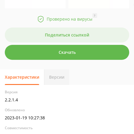
?
Проверено на вирусы
Поделиться ссылкой
Скачать
Характеристики
Версии
Версия
2.2.1.4
Обновлено
2023-01-19 10:27:38
Совместимость