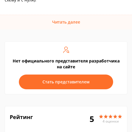
Читать далее
Нет официального представителя разработчика
на сайте
Стать представителем
Рейтинг
5
4 оценки