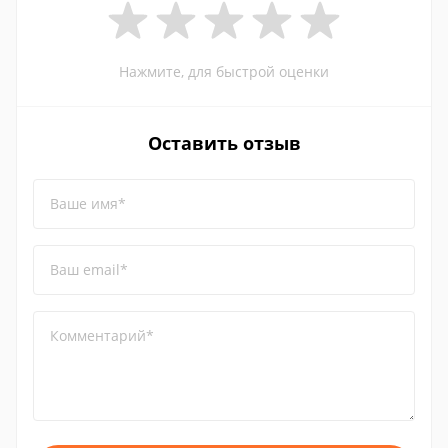
Нажмите, для быстрой оценки
Оставить отзыв
Ваше имя*
Ваш email*
Комментарий*