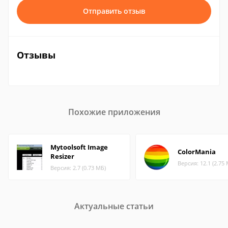
Отправить отзыв
Отзывы
Похожие приложения
Mytoolsoft Image
ColorMania
Resizer
Версия: 12.1 (2.75
Версия: 2.7 (0.73 МБ)
Актуальные статьи