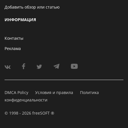
Добавить обзор или статью
ИНФОРМАЦИЯ
Контакты
Реклама
DMCA Policy
Условия и правила
Политика
конфиденциальности
© 1998 - 2026 freeSOFT ®