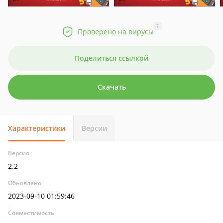
?
Проверено на вирусы
Поделиться ссылкой
Скачать
Характеристики
Версии
Версия
2.2
Обновлено
2023-09-10 01:59:46
Совместимость