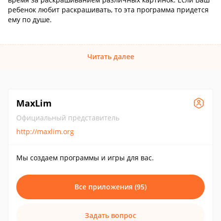
ребенок любит раскрашивать, то эта программа придется
ему по душе.
Читать далее
MaxLim
Официальный представитель
http://maxlim.org
Мы создаем программы и игры для вас.
Все приложения (95)
Задать вопрос