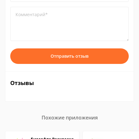
Комментарий*
Отправить отзыв
Отзывы
Похожие приложения