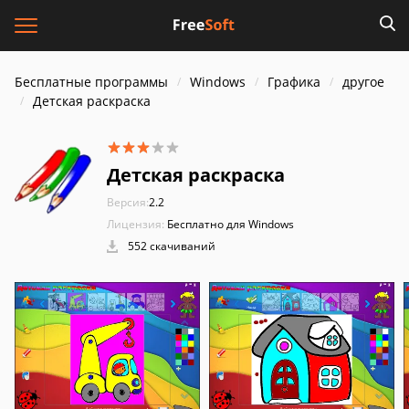
Бесплатные программы
Windows
Графика
другое
Детская раскраска
Детская раскраска
Версия:
2.2
Лицензия:
Бесплатно для Windows
552 скачиваний