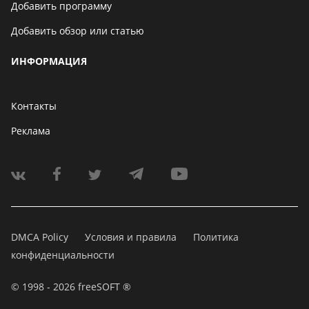
Добавить программу
Добавить обзор или статью
ИНФОРМАЦИЯ
Контакты
Реклама
DMCA Policy
Условия и правила
Политика
конфиденциальности
© 1998 - 2026 freeSOFT ®