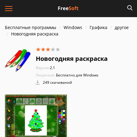
Бесплатные программы
Windows
Графика
другое
Новогодняя раскраска
Новогодняя раскраска
Версия:
2.1
Лицензия:
Бесплатно для Windows
249 скачиваний