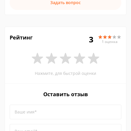
Задать вопрос
Рейтинг
3
1 оценка
Нажмите, для быстрой оценки
Оставить отзыв
Ваше имя*