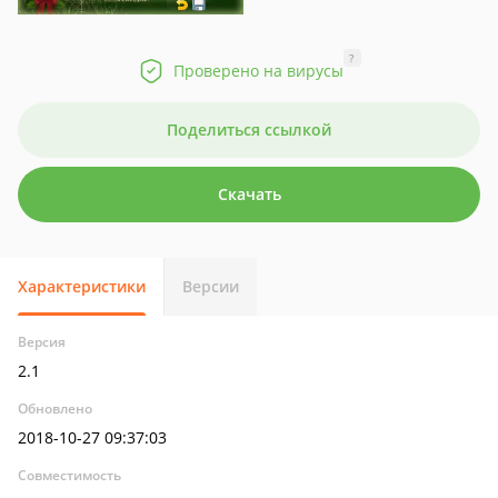
?
Проверено на вирусы
Поделиться ссылкой
Скачать
Характеристики
Версии
Версия
2.1
Обновлено
2018-10-27 09:37:03
Совместимость