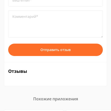
Ваш email*
Комментарий*
Отправить отзыв
Отзывы
Похожие приложения