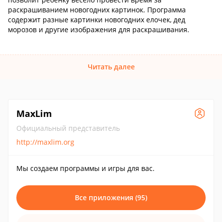
раскрашиванием новогодних картинок. Программа
содержит разные картинки новогодних елочек, дед
морозов и другие изображения для раскрашивания.
Читать далее
MaxLim
Официальный представитель
http://maxlim.org
Мы создаем программы и игры для вас.
Все приложения (95)