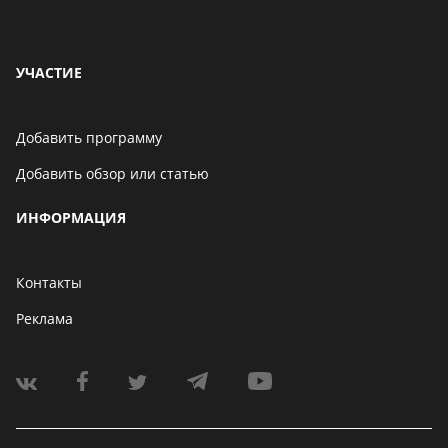
УЧАСТИЕ
Добавить программу
Добавить обзор или статью
ИНФОРМАЦИЯ
Контакты
Реклама