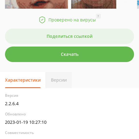
?
Проверено на вирусы
Поделиться ссылкой
Скачать
Характеристики
Версии
Версия
2.2.6.4
Обновлено
2023-01-19 10:27:10
Совместимость