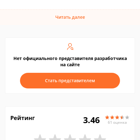
Читать далее
Нет официального представителя разработчика
на сайте
Стать представителем
Рейтинг
3.46
61 оценка