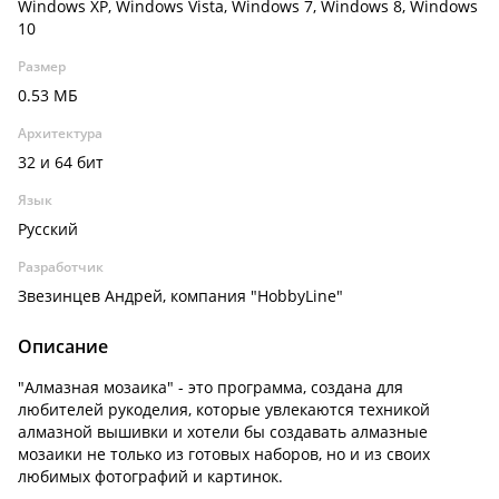
Windows XP, Windows Vista, Windows 7, Windows 8, Windows
10
Размер
0.53 МБ
Архитектура
32 и 64 бит
Язык
Русский
Разработчик
Звезинцев Андрей, компания "HobbyLine"
Описание
"Алмазная мозаика" - это программа, создана для
любителей рукоделия, которые увлекаются техникой
алмазной вышивки и хотели бы создавать алмазные
мозаики не только из готовых наборов, но и из своих
любимых фотографий и картинок.