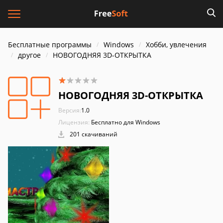
Бесплатные программы
Windows
Хобби, увлечения
другое
НОВОГОДНЯЯ 3D-ОТКРЫТКА
НОВОГОДНЯЯ 3D-ОТКРЫТКА
Версия:
1.0
Лицензия:
Бесплатно для Windows
201 скачиваний