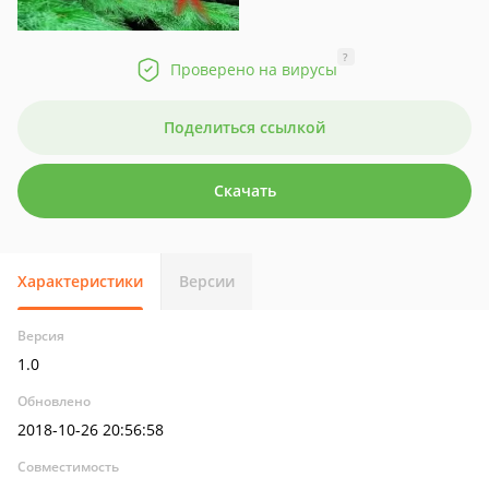
?
Проверено на вирусы
Поделиться ссылкой
Скачать
Характеристики
Версии
Версия
1.0
Обновлено
2018-10-26 20:56:58
Совместимость