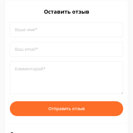
Оставить отзыв
Ваше имя*
Ваш email*
Комментарий*
Отправить отзыв