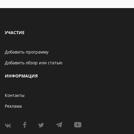
обзоры
УЧАСТИЕ
Добавить программу
Добавить обзор или статью
ИНФОРМАЦИЯ
Контакты
Реклама