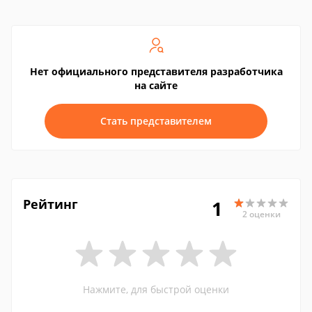
Нет официального представителя разработчика
на сайте
Стать представителем
Рейтинг
1
2 оценки
Нажмите, для быстрой оценки