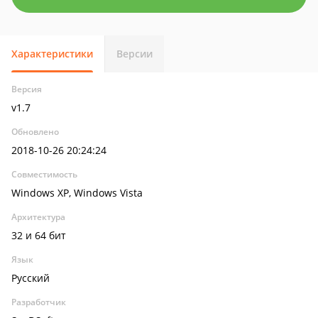
Характеристики
Версии
Версия
v1.7
Обновлено
2018-10-26 20:24:24
Совместимость
Windows XP, Windows Vista
Архитектура
32 и 64 бит
Язык
Русский
Разработчик