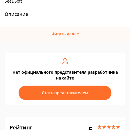
SeeDSoft
Описание
Читать далее
Нет официального представителя разработчика
на сайте
Стать представителем
Рейтинг
5