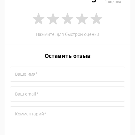
1 оценка
Нажмите, для быстрой оценки
Оставить отзыв
Ваше имя*
Ваш email*
Комментарий*