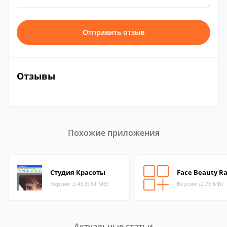
Отправить отзыв
Отзывы
Похожие приложения
Студия Красоты
Face Beauty Ra
Версия: 2.43 (6.61 МБ)
Версия: (2.76 МБ)
Актуальные статьи