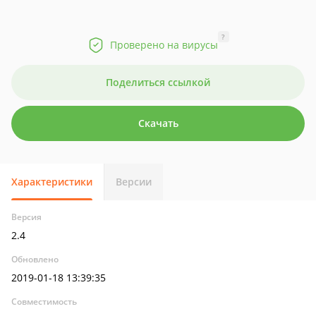
?
Проверено на вирусы
Поделиться ссылкой
Скачать
Характеристики
Версии
Версия
2.4
Обновлено
2019-01-18 13:39:35
Совместимость