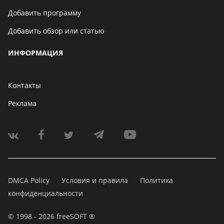
Добавить программу
Добавить обзор или статью
ИНФОРМАЦИЯ
Контакты
Реклама
DMCA Policy
Условия и правила
Политика
конфиденциальности
© 1998 - 2026 freeSOFT ®