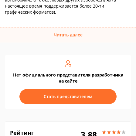
настоящее время поддерживается более 20-ти
графических форматов).
Читать далее
Нет официального представителя разработчика
на сайте
Стать представителем
Рейтинг
3.88