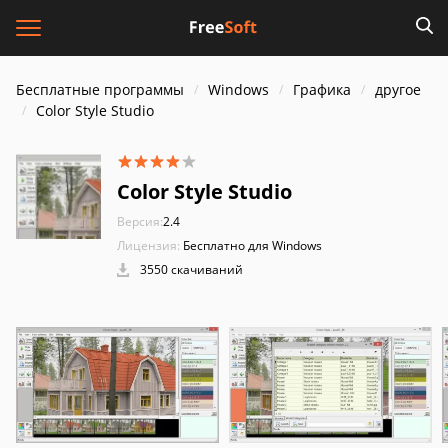
Бесплатные программы
Windows
Графика
другое
Color Style Studio
Color Style Studio
Версия:
2.4
Лицензия:
Бесплатно для Windows
3550 скачиваний