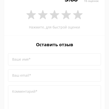
16 оценок
Нажмите, для быстрой оценки
Оставить отзыв
Ваше имя*
Ваш email*
Комментарий*