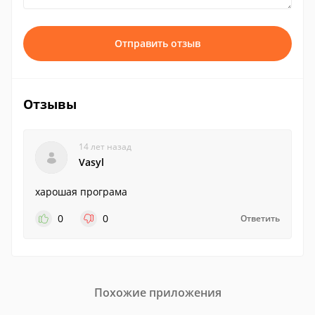
Отправить отзыв
Отзывы
14 лет назад
Vasyl
харошая програма
0
0
Ответить
Похожие приложения