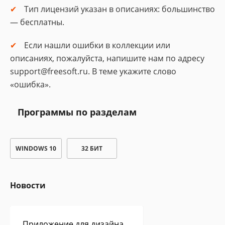
Тип лицензий указан в описаниях: большинство
— бесплатны.
Если нашли ошибки в коллекции или
описаниях, пожалуйста, напишите нам по адресу
support@freesoft.ru. В теме укажите слово
«ошибка».
Программы по разделам
WINDOWS 10
32 БИТ
Новости
Приложение для дизайна