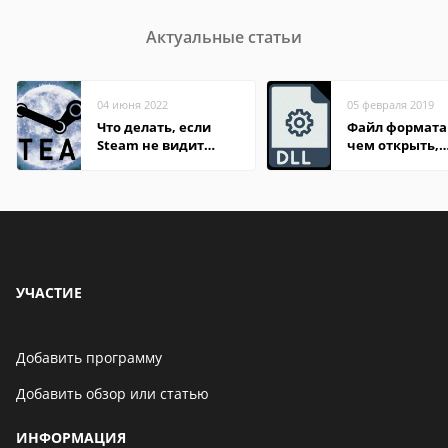
Актуальные статьи
04 июня 2022
05 февраля 2019
Что делать, если
Файл формата 
Steam не видит
чем открыть,
установленную игру
описание,
особенности
УЧАСТИЕ
Добавить программу
Добавить обзор или статью
ИНФОРМАЦИЯ