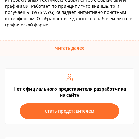
графиками. Работает по принципу "что видишь, то и
получаешь" (WYSIWYG), обладает интуитивно понятным
интерфейсом. Отображает все данные на рабочем листе в
графической форме.
Читать далее
Нет официального представителя разработчика
на сайте
Стать представителем