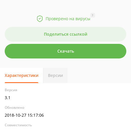
?
Проверено на вирусы
Поделиться ссылкой
Скачать
Характеристики
Версии
Версия
3.1
Обновлено
2018-10-27 15:17:06
Совместимость