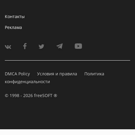
Контакты
Реклама
DMCA Policy
Условия и правила
Политика
конфиденциальности
© 1998 - 2026 freeSOFT ®