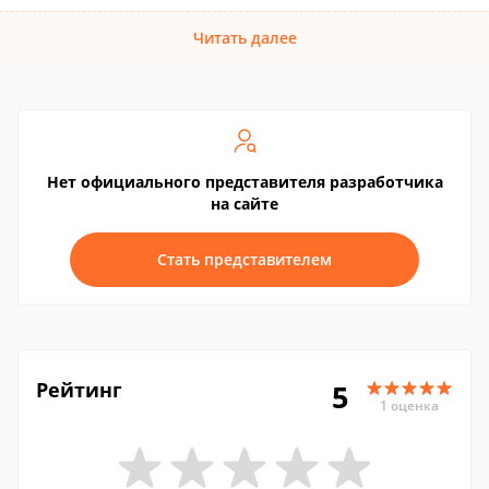
Читать далее
Нет официального представителя разработчика
на сайте
Стать представителем
Рейтинг
5
1 оценка