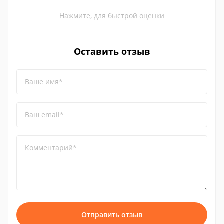
Нажмите, для быстрой оценки
Оставить отзыв
Ваше имя*
Ваш email*
Комментарий*
Отправить отзыв