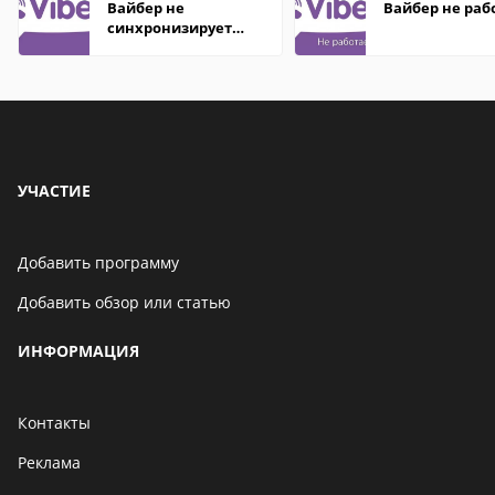
Вайбер не
Вайбер не раб
синхронизирует
контакты
УЧАСТИЕ
Добавить программу
Добавить обзор или статью
ИНФОРМАЦИЯ
Контакты
Реклама