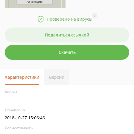
?
Проверено на вирусы
Поделиться ссылкой
Скачать
Характеристики
Версии
Версия
1
Обновлено
2018-10-27 15:06:46
Совместимость