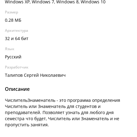
Windows XP, Windows 7, Windows 8, Windows 10
Размер
0.28 МБ
Архитектура
32 и 64 бит
Язык
Русский
Разработчик
Талипов Сергей Николаевич
Описание
ЧислительЗнаменатель - это программа определения
Числитель или Знаменатель для студентов и
преподавателей. Позволяет узнать для любого дня
семестра что будет, Числитель или Знаменатель и не
пропустить занятия.