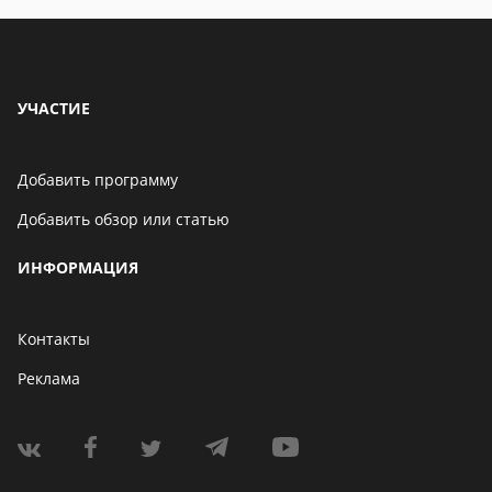
УЧАСТИЕ
Добавить программу
Добавить обзор или статью
ИНФОРМАЦИЯ
Контакты
Реклама