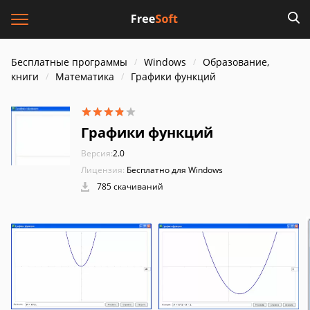
Бесплатные программы
Windows
Образование,
книги
Математика
Графики функций
Графики функций
Версия:
2.0
Лицензия:
Бесплатно для Windows
785 скачиваний