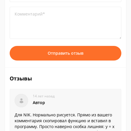
Комментарий*
Отправить отзыв
Отзывы
14 лет назад
Автор
Для NIK. Нормально рисуется. Прямо из вашего
комментария скопировал функцию и вставил в
программу. Просто наверно скобка лишняя: y = x