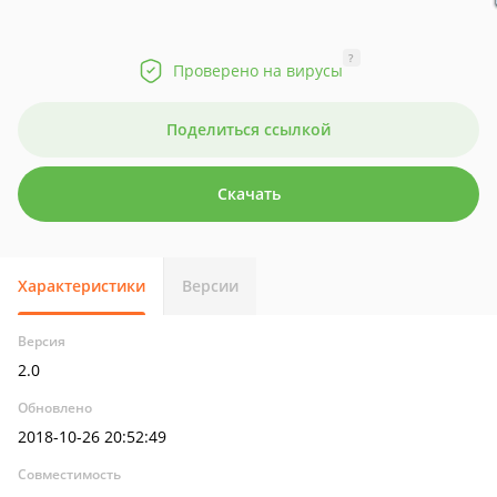
?
Проверено на вирусы
Поделиться ссылкой
Скачать
Характеристики
Версии
Версия
2.0
Обновлено
2018-10-26 20:52:49
Совместимость