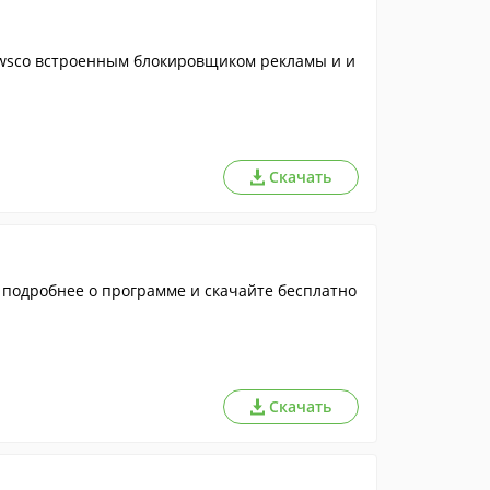
wsсо встроенным блокировщиком рекламы и и
Скачать
 подробнее о программе и скачайте бесплатно
Скачать