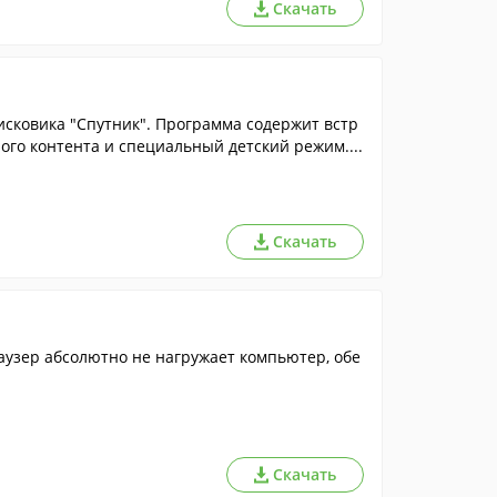
Скачать
исковика "Спутник". Программа содержит встр
го контента и специальный детский режим....
Скачать
аузер абсолютно не нагружает компьютер, обе
Скачать