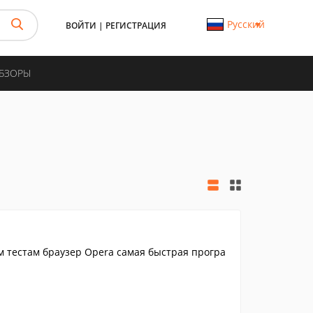
Русский
ВОЙТИ
|
РЕГИСТРАЦИЯ
ОБЗОРЫ
 тестам браузер Opera самая быстрая програ