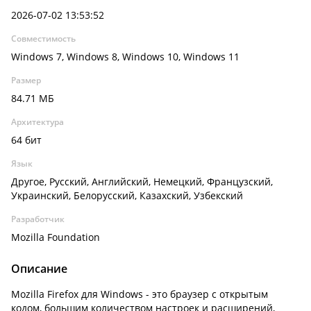
2026-07-02 13:53:52
Совместимость
Windows 7, Windows 8, Windows 10, Windows 11
Размер
84.71 МБ
Архитектура
64 бит
Язык
Другое, Русский, Английский, Немецкий, Французский,
Украинский, Белорусский, Казахский, Узбекский
Разработчик
Mozilla Foundation
Описание
Mozilla Firefox для Windows - это браузер с открытым
кодом, большим количеством настроек и расширений,