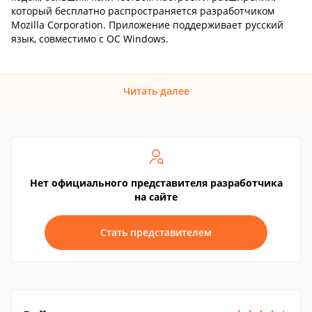
который бесплатно распространяется разработчиком
Mozilla Corporation. Приложение поддерживает русский
язык, совместимо с ОС Windows.
Читать далее
Нет официального представителя разработчика
на сайте
Стать представителем