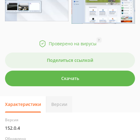
?
Проверено на вирусы
Поделиться ссылкой
Скачать
Характеристики
Версии
Версия
152.0.4
Обновлено