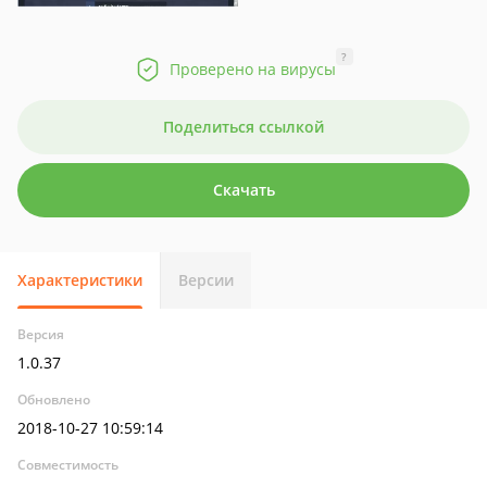
?
Проверено на вирусы
Поделиться ссылкой
Скачать
Характеристики
Версии
Версия
1.0.37
Обновлено
2018-10-27 10:59:14
Совместимость