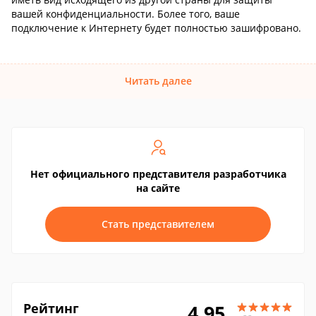
вашей конфиденциальности. Более того, ваше
подключение к Интернету будет полностью зашифровано.
Читать далее
Нет официального представителя разработчика
на сайте
Стать представителем
Рейтинг
4.95