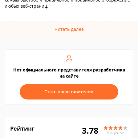
любых веб-страниц.
Читать далее
Нет официального представителя разработчика
на сайте
Стать представителем
Рейтинг
3.78
9 оценок