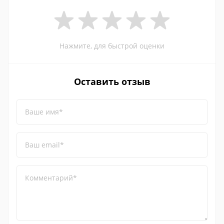
Нажмите, для быстрой оценки
Оставить отзыв
Ваше имя*
Ваш email*
Комментарий*