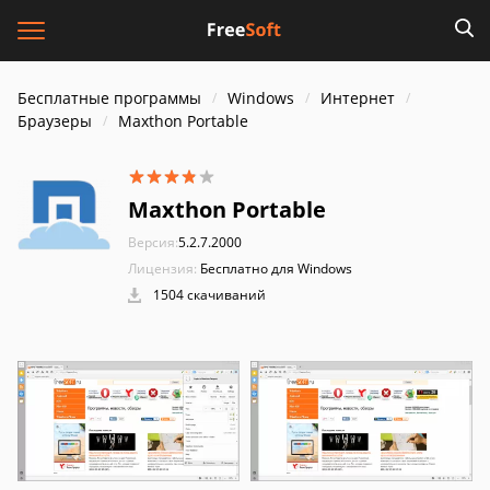
Бесплатные программы
Windows
Интернет
Браузеры
Maxthon Portable
Maxthon Portable
Версия:
5.2.7.2000
Лицензия:
Бесплатно для Windows
1504 скачиваний