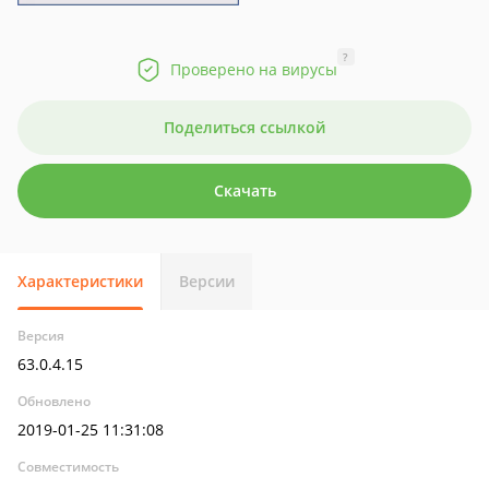
?
Проверено на вирусы
Поделиться ссылкой
Скачать
Характеристики
Версии
Версия
63.0.4.15
Обновлено
2019-01-25 11:31:08
Совместимость