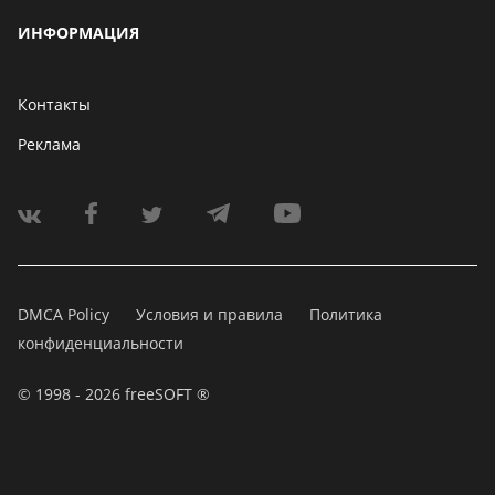
ИНФОРМАЦИЯ
Контакты
Реклама
DMCA Policy
Условия и правила
Политика
конфиденциальности
© 1998 - 2026 freeSOFT ®