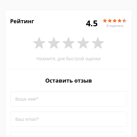
Рейтинг
4.5
4 оценки
Нажмите, для быстрой оценки
Оставить отзыв
Ваше имя*
Ваш email*