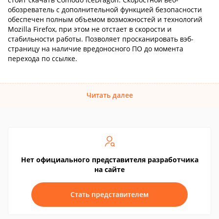
обозреватель с дополнительной функцией безопасности
обеспечен полным объемом возможностей и технологий
Mozilla Firefox, при этом не отстает в скорости и
стабильности работы. Позволяет просканировать вэб-
страницу на наличие вредоносного ПО до момента
перехода по ссылке.
Читать далее
Нет официального представителя разработчика
на сайте
Стать представителем