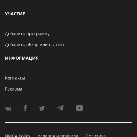
УЧАСТИЕ
Добавить программу
Добавить обзор или статью
ИНФОРМАЦИЯ
Контакты
Реклама
DMCA Policy
Условия и правила
Политика