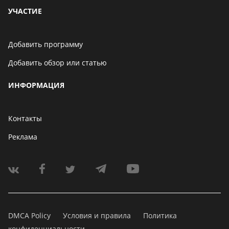
УЧАСТИЕ
Добавить программу
Добавить обзор или статью
ИНФОРМАЦИЯ
Контакты
Реклама
DMCA Policy
Условия и правила
Политика
конфиденциальности