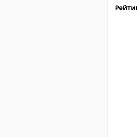
Рейти