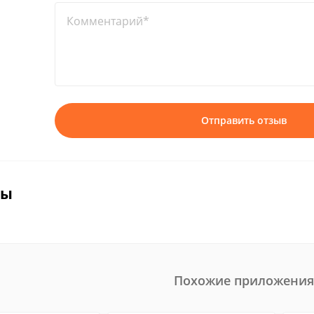
Комментарий*
Отправить отзыв
вы
Похожие приложения