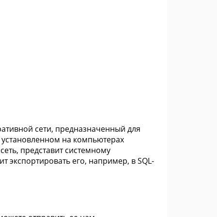
оративной сети, предназначенный для
 установленном на компьютерах
 сеть, представит системному
т экспортировать его, например, в SQL-