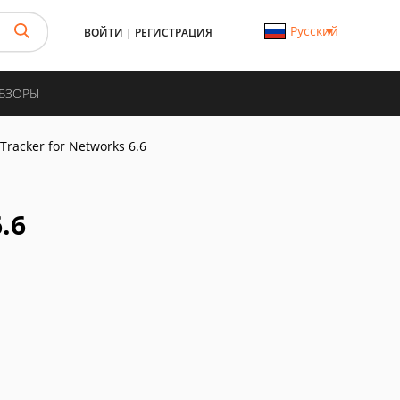
Русский
ВОЙТИ
|
РЕГИСТРАЦИЯ
ОБЗОРЫ
 Tracker for Networks 6.6
.6