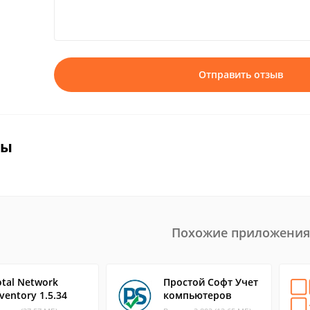
Отправить отзыв
вы
Похожие приложения
otal Network
Простой Софт Учет
ventory 1.5.34
компьютеров