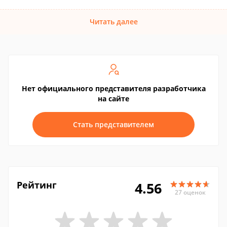
Читать далее
Нет официального представителя разработчика
на сайте
Стать представителем
Рейтинг
4.56
27 оценок