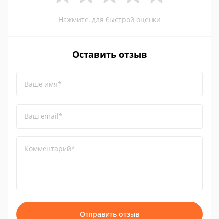
Нажмите, для быстрой оценки
Оставить отзыв
Ваше имя*
Ваш email*
Комментарий*
Отправить отзыв