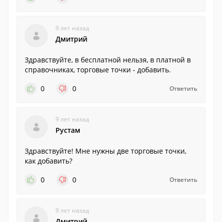
9 лет назад
Дмитрий
Здравствуйте, в бесплатной нельзя, в платной в
справочниках, торговые точки - добавить.
0
0
Ответить
9 лет назад
Рустам
Здравствуйте! Мне нужны две торговые точки,
как добавить?
0
0
Ответить
9 лет назад
Дмитрий