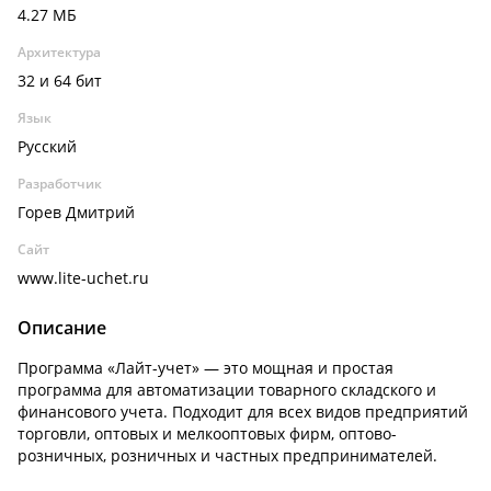
4.27 МБ
Архитектура
32 и 64 бит
Язык
Русский
Разработчик
Горев Дмитрий
Сайт
www.lite-uchet.ru
Описание
Программа «Лайт-учет» — это мощная и простая
программа для автоматизации товарного складского и
финансового учета. Подходит для всех видов предприятий
торговли, оптовых и мелкооптовых фирм, оптово-
розничных, розничных и частных предпринимателей.