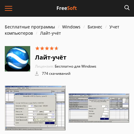
Бесплатные программы
Windows
Бизнес
Учет
компьютеров
Лайт-учёт
Лайт-учёт
Лицензия:
Бесплатно для Windows
774 скачиваний