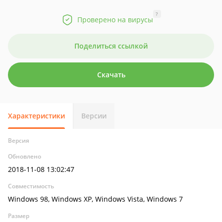
?
Проверено на вирусы
Поделиться ссылкой
Скачать
Характеристики
Версии
Версия
Обновлено
2018-11-08 13:02:47
Совместимость
Windows 98, Windows XP, Windows Vista, Windows 7
Размер