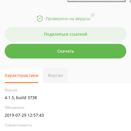
?
Проверено на вирусы
Поделиться ссылкой
Скачать
Характеристики
Версии
Версия
4.1.5, build 3738
Обновлено
2019-07-29 12:57:43
Совместимость