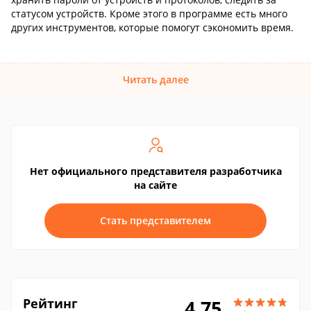
статусом устройств. Кроме этого в программе есть много
других инструментов, которые помогут сэкономить время.
Читать далее
Нет официального представителя разработчика
на сайте
Стать представителем
Рейтинг
4.75