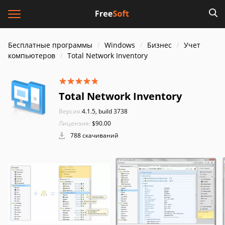
Бесплатные программы
Windows
Бизнес
Учет
компьютеров
Total Network Inventory
Total Network Inventory
Версия:
4.1.5, build 3738
Лицензия:
$90.00
788 скачиваний