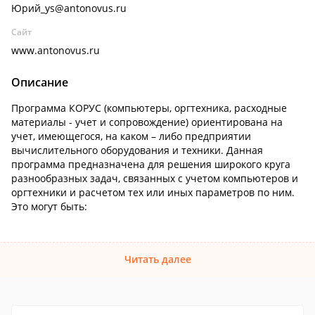
Юрий_ys@antonovus.ru
Сайт
www.antonovus.ru
Описание
Программа КОРУС (компьютеры, оргтехника, расходные
материалы - учет и сопровождение) ориентирована на
учет, имеющегося, на каком – либо предприятии
вычислительного оборудования и техники. Данная
программа предназначена для решения широкого круга
разнообразных задач, связанных с учетом компьютеров и
оргтехники и расчетом тех или иных параметров по ним.
Это могут быть:
Читать далее