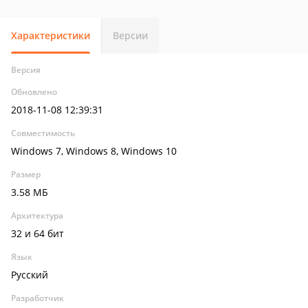
Характеристики
Версии
Версия
Обновлено
2018-11-08 12:39:31
Совместимость
Windows 7, Windows 8, Windows 10
Размер
3.58 МБ
Архитектура
32 и 64 бит
Язык
Русский
Разработчик