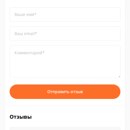
Ваше имя*
Ваш email*
Комментарий*
Отправить отзыв
Отзывы