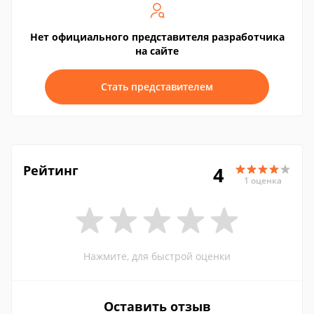
Нет официального представителя разработчика
на сайте
Стать представителем
Рейтинг
4
1 оценка
Нажмите, для быстрой оценки
Оставить отзыв