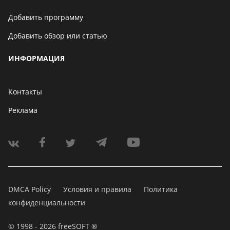
Добавить программу
Добавить обзор или статью
ИНФОРМАЦИЯ
Контакты
Реклама
DMCA Policy
Условия и правила
Политика
конфиденциальности
© 1998 - 2026 freeSOFT ®