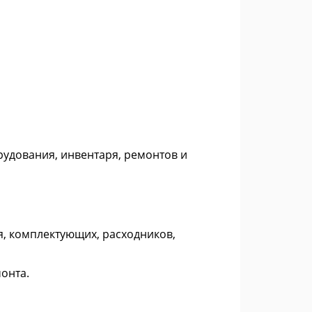
рудования, инвентаря, ремонтов и
, комплектующих, расходников,
онта.