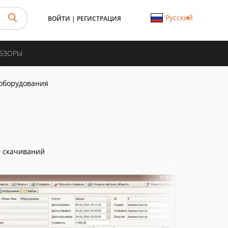
Русский
ВОЙТИ
|
РЕГИСТРАЦИЯ
ОБЗОРЫ
оборудования
 скачиваний