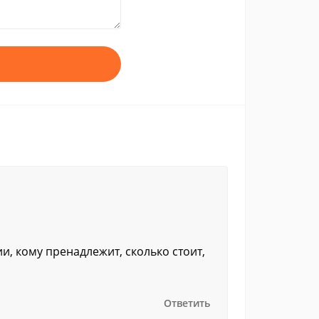
ии, кому пренадлежит, сколько стоит,
Ответить