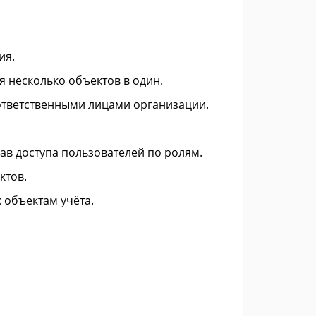
ия.
 несколько объектов в один.
ответственными лицами организации.
ав доступа пользователей по ролям.
ктов.
 объектам учёта.