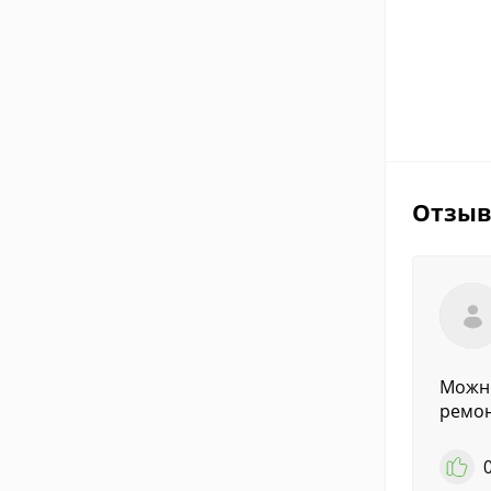
Отзы
Можно
ремонт