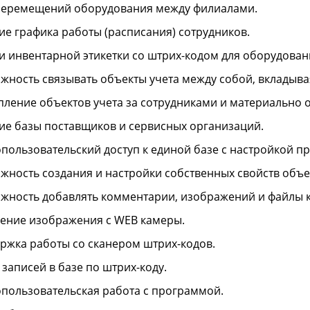
перемещений оборудования между филиалами.
ие графика работы (расписания) сотрудников.
и инвентарной этикетки со штрих-кодом для оборудован
жность связывать объекты учета между собой, вкладывая
пление объектов учета за сотрудниками и материально 
ие базы поставщиков и сервисных организаций.
пользовательский доступ к единой базе с настройкой пр
жность создания и настройки собственных свойств объе
жность добавлять комментарии, изображений и файлы к
ение изображения с WEB камеры.
ржка работы со сканером штрих-кодов.
 записей в базе по штрих-коду.
пользовательская работа с программой.