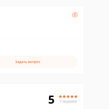
Задать вопрос
5
7 оценок