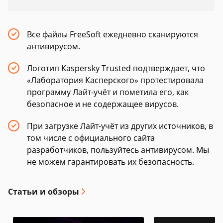
Все файлы FreeSoft ежедневно сканируются
антивирусом.
Логотип Kaspersky Trusted подтверждает, что
«Лаборатория Касперского» протестировала
программу Лайт-учёт и пометила его, как
безопасное и не содержащее вирусов.
При загрузке Лайт-учёт из других источников, в
том числе с официального сайта
разработчиков, пользуйтесь антивирусом. Мы
не можем гарантировать их безопасность.
Статьи и обзоры