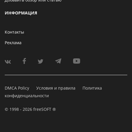
ИНФОРМАЦИЯ
Контакты
Реклама
DMCA Policy
Условия и правила
Политика
конфиденциальности
© 1998 - 2026 freeSOFT ®