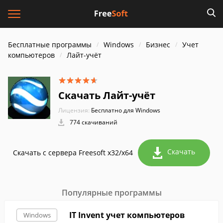
Бесплатные программы
Windows
Бизнес
Учет
компьютеров
Лайт-учёт
Скачать Лайт-учёт
Лицензия:
Бесплатно для Windows
774 скачиваний
Скачать
Скачать с сервера Freesoft x32/x64
Популярные программы
IT Invent учет компьютеров
Windows