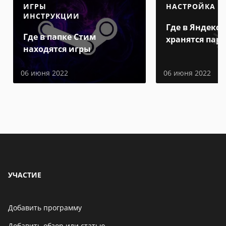
ИГРЫ
НАСТРОЙКА
ИНСТРУКЦИИ
Где в Яндекс 
Где в папке Стим
хранятся пар
находятся игры
06 июня 2022
06 июня 2022
УЧАСТИЕ
Добавить программу
Добавить обзор или статью